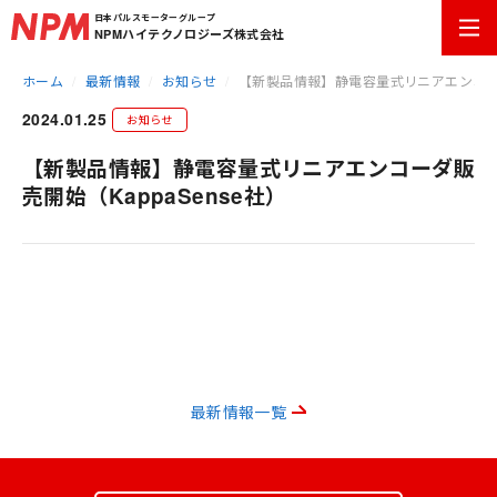
日本パルスモーターグループ
NPMハイテクノロジーズ株式会社
ホーム
最新情報
お知らせ
【新製品情報】静電容量式リニアエンコーダ販
2024.01.25
お知らせ
【新製品情報】静電容量式リニアエンコーダ販
売開始（KappaSense社）
最新情報一覧