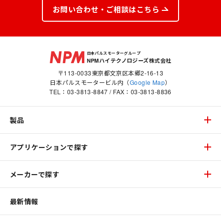
お問い合わせ・ご相談はこちら
日本パルスモーターグループ
NPMハイテクノロジーズ株式会社
〒113-0033東京都文京区本郷2-16-13
日本パルスモータービル内（
Google Map
）
TEL：
03-3813-8847
/ FAX：03-3813-8836
製品
アプリケーションで探す
メーカーで探す
最新情報