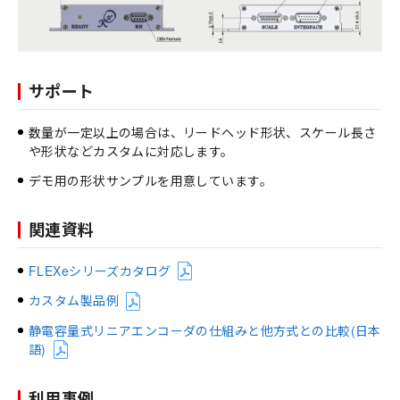
サポート
数量が一定以上の場合は、リードヘッド形状、スケール長さ
や形状などカスタムに対応します。
デモ用の形状サンプルを用意しています。
関連資料
FLEXeシリーズカタログ
カスタム製品例
静電容量式リニアエンコーダの仕組みと他方式との比較(日本
語)
利用事例