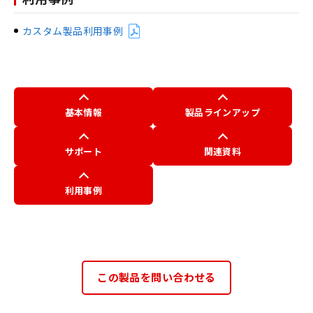
カスタム製品利用事例
基本情報
製品ラインアップ
サポート
関連資料
利用事例
この製品を問い合わせる