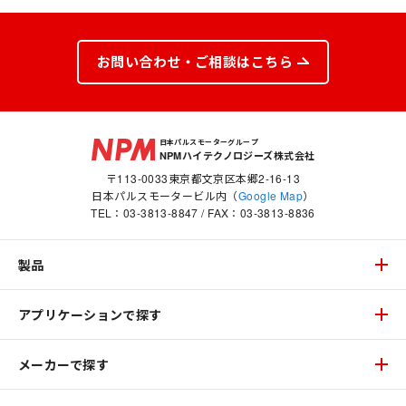
お問い合わせ・ご相談はこちら
日本パルスモーターグループ
NPMハイテクノロジーズ株式会社
〒113-0033東京都文京区本郷2-16-13
日本パルスモータービル内（
Google Map
）
TEL：
03-3813-8847
/ FAX：03-3813-8836
製品
アプリケーションで探す
メーカーで探す