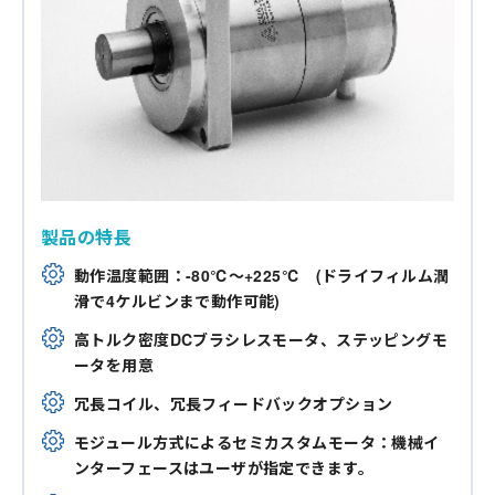
製品の特長
動作温度範囲：-80℃～+225℃ (ドライフィルム潤
滑で4ケルビンまで動作可能)
高トルク密度DCブラシレスモータ、ステッピングモ
ータを用意
冗長コイル、冗長フィードバックオプション
モジュール方式によるセミカスタムモータ：機械イ
ンターフェースはユーザが指定できます。