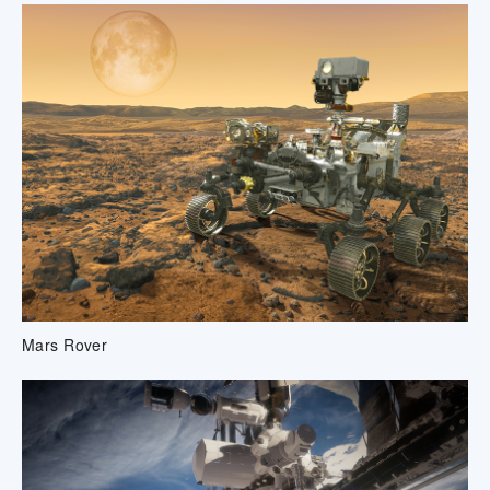
Mars Rover