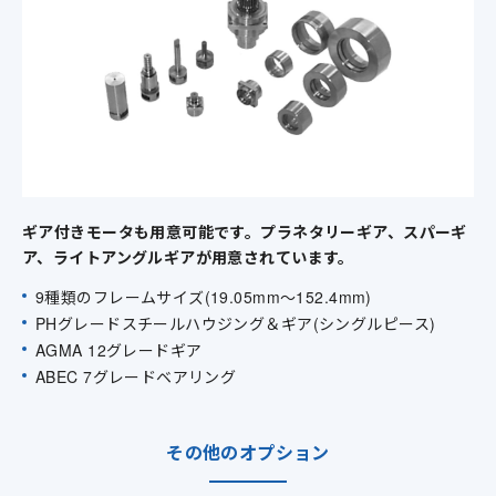
ギア付きモータも用意可能です。プラネタリーギア、スパーギ
ア、ライトアングルギアが用意されています。
9種類のフレームサイズ(19.05mm～152.4mm)
PHグレードスチールハウジング＆ギア(シングルピース)
AGMA 12グレードギア
ABEC 7グレードベアリング
その他のオプション