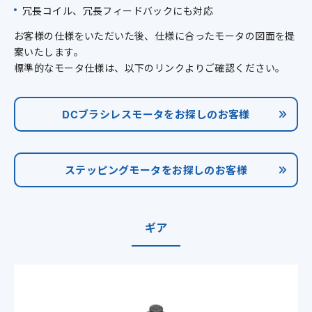
冗長コイル、冗長フィードバックにも対応
お客様の仕様をいただいた後、仕様に合ったモータの図面を提
案いたします。
標準的なモータ仕様は、以下のリンクよりご確認ください。
DCブラシレスモータをお探しのお客様
ステッピングモータをお探しのお客様
ギア