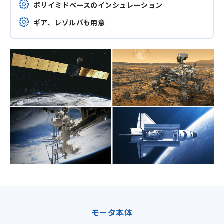
ポリイミドベースのインシュレーション
ギア、レゾルバも用意
モータ本体