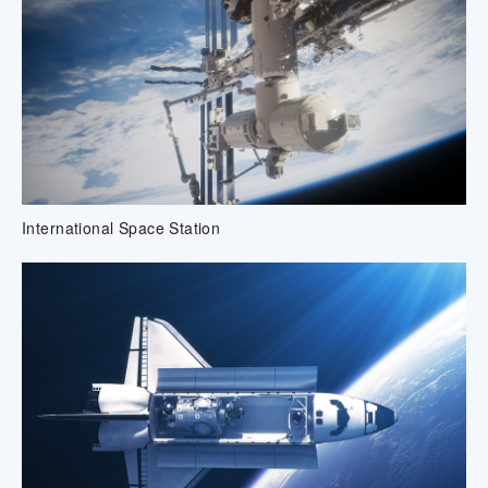
International Space Station