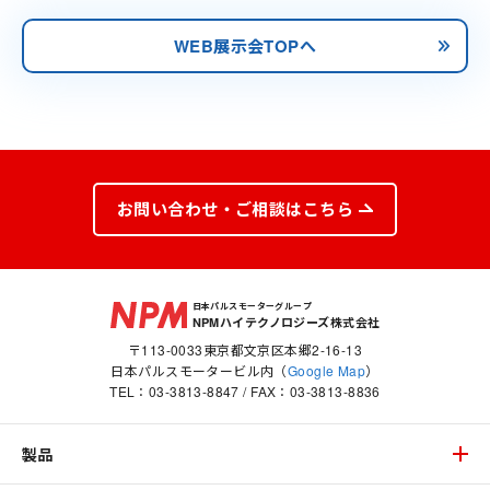
WEB展示会TOPへ
お問い合わせ・ご相談はこちら
日本パルスモーターグループ
NPMハイテクノロジーズ株式会社
〒113-0033東京都文京区本郷2-16-13
日本パルスモータービル内（
Google Map
）
TEL：
03-3813-8847
/ FAX：03-3813-8836
製品