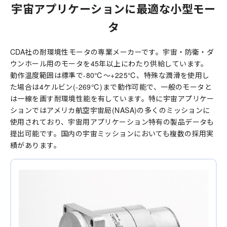
宇宙アプリケーションに最適な小型モー
タ
CDA社の耐環境性モータの専業メーカーです。宇宙・防衛・ダ
ウンホール用のモータを45年以上にわたり供給しています。
動作温度範囲は標準で-80℃～+225℃、特殊な潤滑を使用し
た場合は4ケルビン(-269℃)まで動作可能で、一般のモータと
は一線を画す耐環境性能を有しています。特に宇宙アプリケー
ションではアメリカ航空宇宙局(NASA)の多くのミッションに
使用されており、宇宙用アプリケーション特有の製品データも
提出可能です。国内の宇宙ミッションにおいても複数の採用実
績があります。