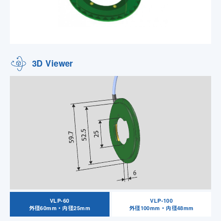
3D Viewer
VLP-60
VLP-100
外径60mm・内径25mm
外径100mm・内径48mm