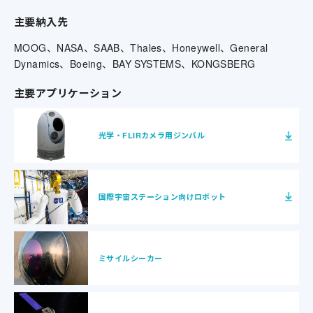
主要納入先
MOOG、NASA、SAAB、Thales、Honeywell、General
Dynamics、Boeing、BAY SYSTEMS、KONGSBERG
主要アプリケーション
光学・FLIRカメラ用ジンバル
国際宇宙ステーション向けロボット
ミサイルシーカー