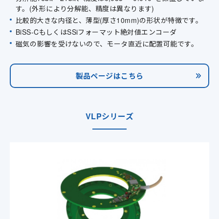
す。(外形により分解能、精度は異なります)
比較的大きな内径と、薄型(厚さ10mm)の形状が特徴です。
BiSS-CもしくはSSiフォーマット絶対値エンコーダ
磁気の影響を受けないので、モータ直近に配置可能です。
製品ページはこちら
VLPシリーズ