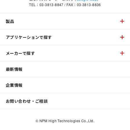
TEL：
03-3813-8847
/ FAX：03-3813-8836
製品
アプリケーションで探す
メーカーで探す
最新情報
企業情報
お問い合わせ・ご相談
© NPM High Technologies Co.,Ltd.