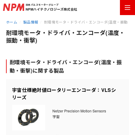
日本パルスモーターグループ
NPMハイテクノロジーズ株式会社
ホーム
製品情報
耐環境モータ・ドライバ・エンコーダ(温度・振動・衝
耐環境モータ・ドライバ・エンコーダ(温度・
振動・衝撃)
耐環境モータ・ドライバ・エンコーダ(温度・振
動・衝撃)に関する製品
宇宙仕様絶対値ロータリーエンコーダ：VLSシ
リーズ
Netzer Precision Motion Sensors
宇宙