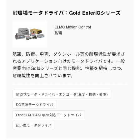
耐環境モータドライバ：Gold ExterIQシリーズ
ELMO Motion Control
防衛
航空、防衛、車両、ダウンホール等の耐環境性が要求さ
れるアプリケーション向けのモータドライバです。一般
産業向けGoldシリーズと同じ機能、性能を維持しつつ、
耐環境性を向上させています。
耐環境モータ・ドライバ・エンコーダ(温度・振動・衝撃)
DC電源モータドライバ
EtherCAT/CANOpen対応モータドライバ
超小型モータドライバ