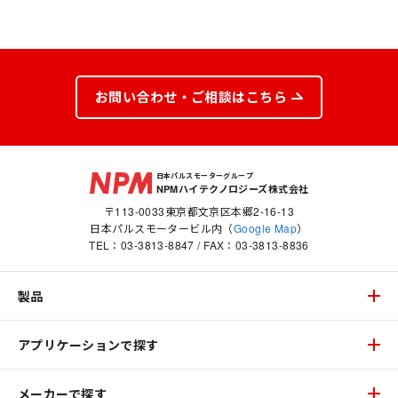
お問い合わせ・ご相談はこちら
日本パルスモーターグループ
NPMハイテクノロジーズ株式会社
〒113-0033東京都文京区本郷2-16-13
日本パルスモータービル内（
Google Map
）
TEL：
03-3813-8847
/ FAX：03-3813-8836
製品
アプリケーションで探す
メーカーで探す