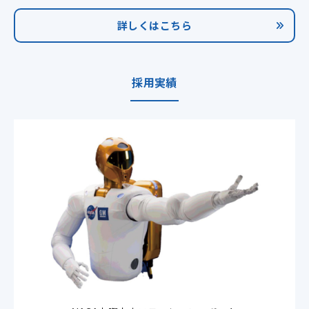
詳しくはこちら
採用実績