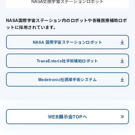
NASA交際宇宙ステーションロボット
NASA国際宇宙ステーション内のロボットや各種医療補助ロボ
ットに採用されています。
NASA 国際宇宙ステーションロボット
TransEnterix社手術補助ロボット
Medetronic社誘導手術システム
WEB展示会TOPへ