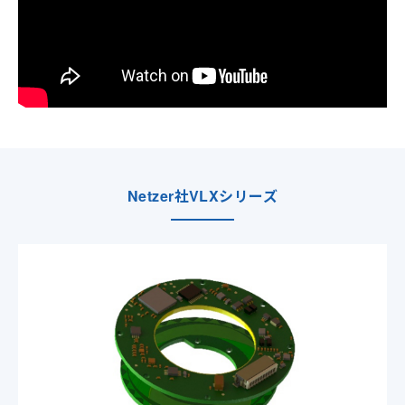
Netzer社VLXシリーズ