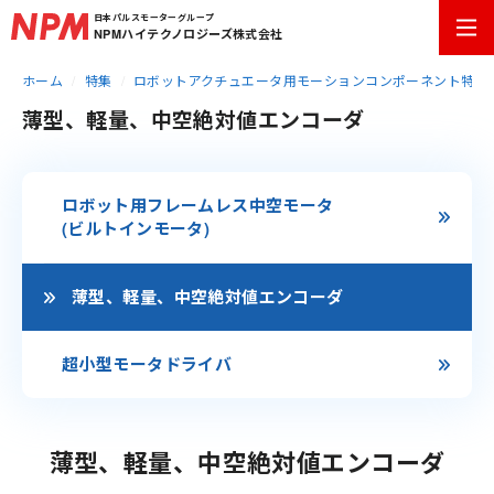
日本パルスモーターグループ
NPMハイテクノロジーズ株式会社
ホーム
特集
ロボットアクチュエータ用モーションコンポーネント特集
薄型、軽量、中空絶対値エンコーダ
ロボット用フレームレス中空モータ
(ビルトインモータ)
薄型、軽量、中空絶対値エンコーダ
超小型モータドライバ
薄型、軽量、中空絶対値エンコーダ