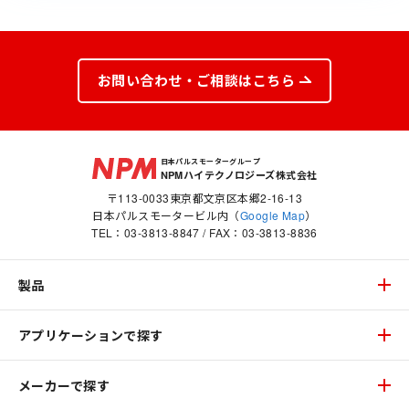
お問い合わせ・ご相談はこちら
日本パルスモーターグループ
NPMハイテクノロジーズ株式会社
〒113-0033東京都文京区本郷2-16-13
日本パルスモータービル内（
Google Map
）
TEL：
03-3813-8847
/ FAX：03-3813-8836
製品
アプリケーションで探す
メーカーで探す